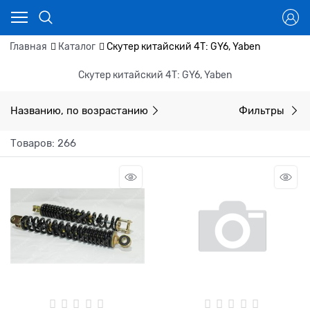
Главная
Каталог
Скутер китайский 4Т: GY6, Yaben
Скутер китайский 4Т: GY6, Yaben
Названию, по возрастанию
Фильтры
Товаров: 266