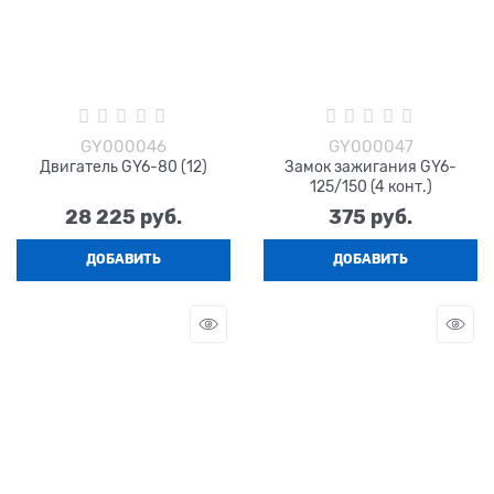
GY000046
GY000047
Двигатель GY6-80 (12)
Замок зажигания GY6-
125/150 (4 конт.)
28 225
 руб.
375
 руб.
ДОБАВИТЬ
ДОБАВИТЬ