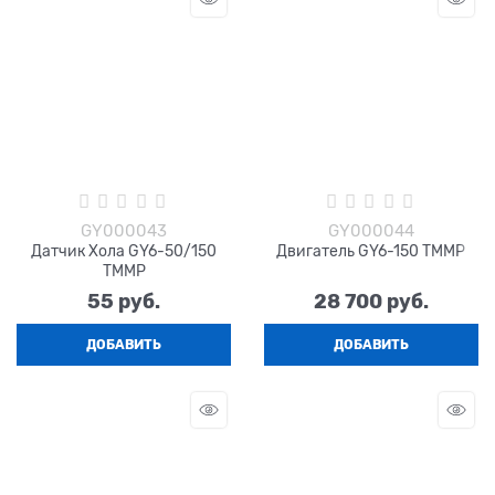
GY000043
GY000044
Датчик Хола GY6-50/150
Двигатель GY6-150 TMMP
TMMP
55
 руб.
28 700
 руб.
ДОБАВИТЬ
ДОБАВИТЬ