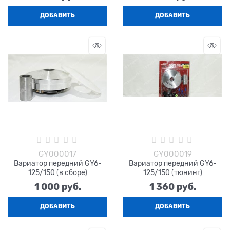
ДОБАВИТЬ
ДОБАВИТЬ
GY000017
GY000019
Вариатор передний GY6-
Вариатор передний GY6-
125/150 (в сборе)
125/150 (тюнинг)
1 000
 руб.
1 360
 руб.
ДОБАВИТЬ
ДОБАВИТЬ