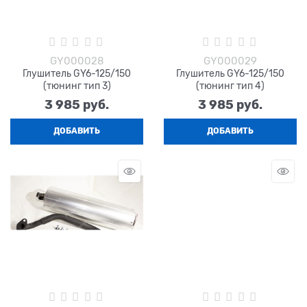
GY000028
GY000029
Глушитель GY6-125/150
Глушитель GY6-125/150
(тюнинг тип 3)
(тюнинг тип 4)
3 985
 руб.
3 985
 руб.
ДОБАВИТЬ
ДОБАВИТЬ